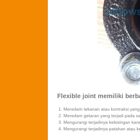
Flexible joint memiliki berb
Meredam tekanan atau kontraksi yang d
Meredam getaran yang terjadi pada sa
Mengurangi terjadinya kebisingan kar
Mengurangi terjadinya patahan atau k