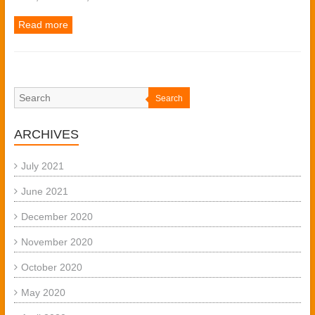
Read more
Search
ARCHIVES
July 2021
June 2021
December 2020
November 2020
October 2020
May 2020