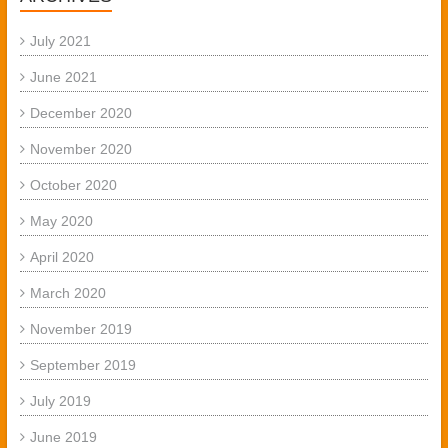
July 2021
June 2021
December 2020
November 2020
October 2020
May 2020
April 2020
March 2020
November 2019
September 2019
July 2019
June 2019