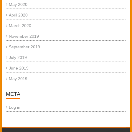
May 2020
April 2020
March 2020
November 2019
September 2019
July 2019
June 2019
May 2019
META
Log in