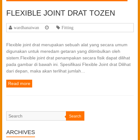
FLEXIBLE JOINT DRAT TOZEN
wardhanaiwan
Fitting
Flexible joint drat merupakan sebuah alat yang secara umum
digunakan untuk meredam getaran yang ditimbulkan oleh
sistem.Flexible joint drat penampakan secara fisik dapat dilihat
pada gambar di bawah ini. Spesifikasi Flexible Joint drat Dilihat
dari depan, maka akan terlihat jumlah…
Read more
Search
ARCHIVES