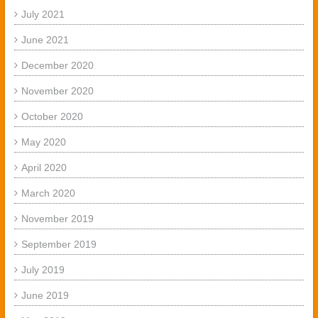
July 2021
June 2021
December 2020
November 2020
October 2020
May 2020
April 2020
March 2020
November 2019
September 2019
July 2019
June 2019