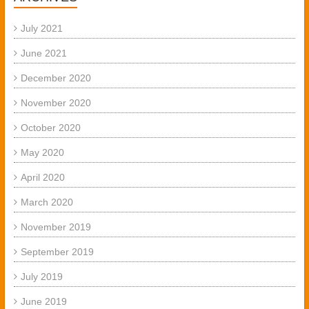
July 2021
June 2021
December 2020
November 2020
October 2020
May 2020
April 2020
March 2020
November 2019
September 2019
July 2019
June 2019