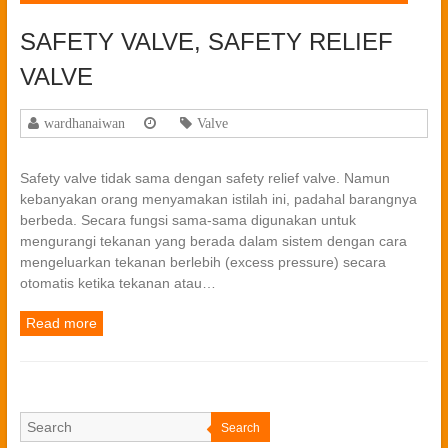
SAFETY VALVE, SAFETY RELIEF
VALVE
wardhanaiwan
Valve
Safety valve tidak sama dengan safety relief valve. Namun
kebanyakan orang menyamakan istilah ini, padahal barangnya
berbeda. Secara fungsi sama-sama digunakan untuk
mengurangi tekanan yang berada dalam sistem dengan cara
mengeluarkan tekanan berlebih (excess pressure) secara
otomatis ketika tekanan atau…
Read more
Search