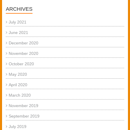
ARCHIVES
July 2021
June 2021
December 2020
November 2020
October 2020
May 2020
April 2020
March 2020
November 2019
September 2019
July 2019