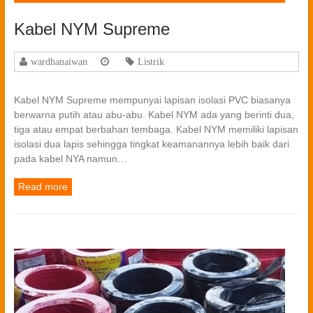
Kabel NYM Supreme
wardhanaiwan
Listrik
Kabel NYM Supreme mempunyai lapisan isolasi PVC biasanya
berwarna putih atau abu-abu. Kabel NYM ada yang berinti dua,
tiga atau empat berbahan tembaga. Kabel NYM memiliki lapisan
isolasi dua lapis sehingga tingkat keamanannya lebih baik dari
pada kabel NYA namun…
Read more