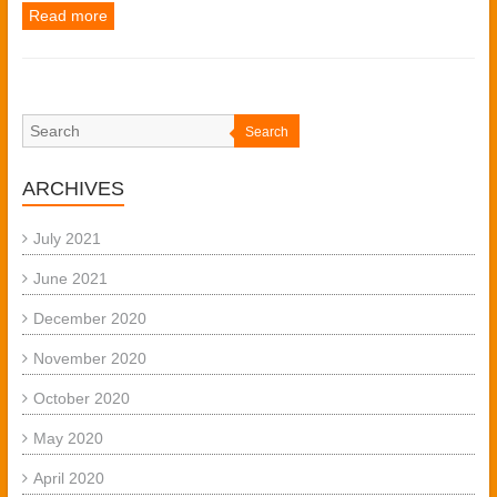
Read more
Search
ARCHIVES
July 2021
June 2021
December 2020
November 2020
October 2020
May 2020
April 2020