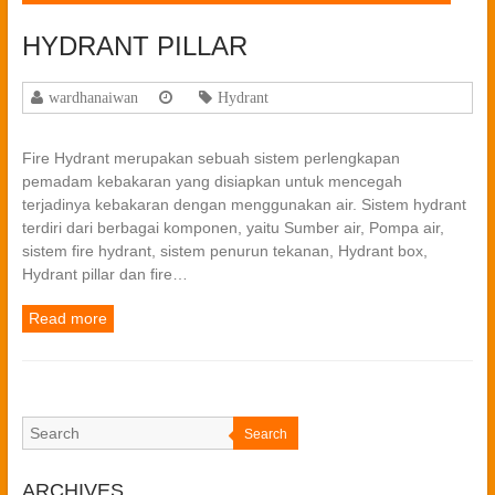
HYDRANT PILLAR
wardhanaiwan
Hydrant
Fire Hydrant merupakan sebuah sistem perlengkapan
pemadam kebakaran yang disiapkan untuk mencegah
terjadinya kebakaran dengan menggunakan air. Sistem hydrant
terdiri dari berbagai komponen, yaitu Sumber air, Pompa air,
sistem fire hydrant, sistem penurun tekanan, Hydrant box,
Hydrant pillar dan fire…
Read more
Search
ARCHIVES