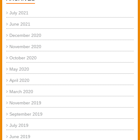
July 2021
June 2021
December 2020
November 2020
October 2020
May 2020
April 2020
March 2020
November 2019
September 2019
July 2019
June 2019