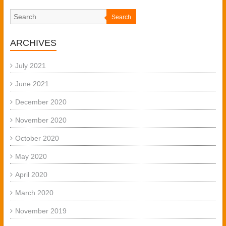
Search
ARCHIVES
July 2021
June 2021
December 2020
November 2020
October 2020
May 2020
April 2020
March 2020
November 2019