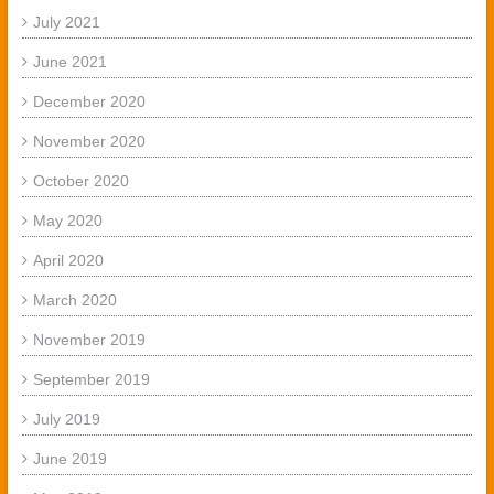
July 2021
June 2021
December 2020
November 2020
October 2020
May 2020
April 2020
March 2020
November 2019
September 2019
July 2019
June 2019