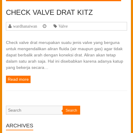
CHECK VALVE DRAT KITZ
wardhanaiwan
Valve
Check valve drat merupakan suatu jenis valve yang berguna
untuk mengendalikan aliran fluida (air maupun gas) agar tidak
dapat berbalik arah dengan koneksi drat. Aliran akan tetap
dalam satu arah saja. Hal ini disebabkan karena adanya katup
yang bekerja secara…
Read more
Search
ARCHIVES