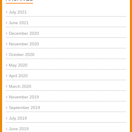
July 2021
June 2021
December 2020
November 2020
October 2020
May 2020
April 2020
March 2020
November 2019
September 2019
July 2019
June 2019