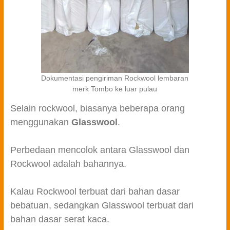
Dokumentasi pengiriman Rockwool lembaran
merk Tombo ke luar pulau
Selain rockwool, biasanya beberapa orang
menggunakan
Glasswool
.
Perbedaan mencolok antara Glasswool dan
Rockwool adalah bahannya.
Kalau Rockwool terbuat dari bahan dasar
bebatuan, sedangkan Glasswool terbuat dari
bahan dasar serat kaca.