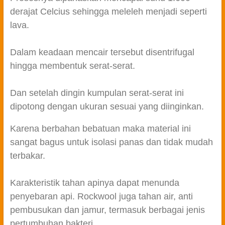
derajat Celcius sehingga meleleh menjadi seperti
lava.
Dalam keadaan mencair tersebut disentrifugal
hingga membentuk serat-serat.
Dan setelah dingin kumpulan serat-serat ini
dipotong dengan ukuran sesuai yang diinginkan.
Karena berbahan bebatuan maka material ini
sangat bagus untuk isolasi panas dan tidak mudah
terbakar.
Karakteristik tahan apinya dapat menunda
penyebaran api. Rockwool juga tahan air, anti
pembusukan dan jamur, termasuk berbagai jenis
pertumbuhan bakteri.