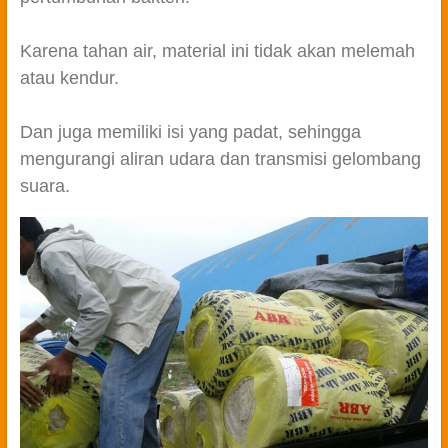
Karena tahan air, material ini tidak akan melemah
atau kendur.
Dan juga memiliki isi yang padat, sehingga
mengurangi aliran udara dan transmisi gelombang
suara.