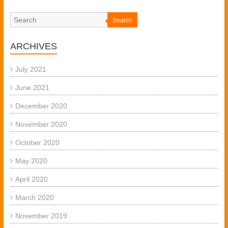
Search
ARCHIVES
July 2021
June 2021
December 2020
November 2020
October 2020
May 2020
April 2020
March 2020
November 2019